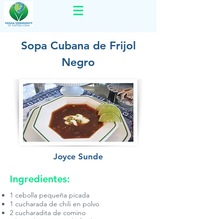
Sopa Cubana de Frijol
Negro
Joyce Sunde
Ingredientes:
1 cebolla pequeña picada
1 cucharada de chili en polvo
2 cucharadita de comino