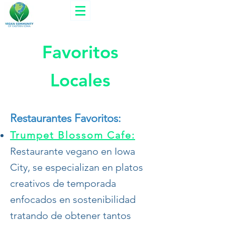
Favoritos
Locales
Restaurantes Favoritos:
Trumpet Blossom Cafe:
Restaurante vegano en Iowa
City, se especializan en platos
creativos de temporada
enfocados en sostenibilidad
tratando de obtener tantos