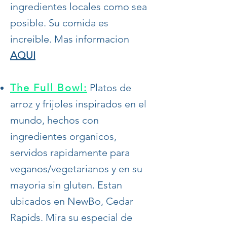
ingredientes locales como sea
posible. Su comida es
increible. Mas informacion
AQUI
The Full Bowl:
Platos de
arroz y frijoles inspirados en el
mundo, hechos con
ingredientes organicos,
servidos rapidamente para
veganos/vegetarianos y en su
mayoria sin gluten. Estan
ubicados en NewBo, Cedar
Rapids. Mira su especial de