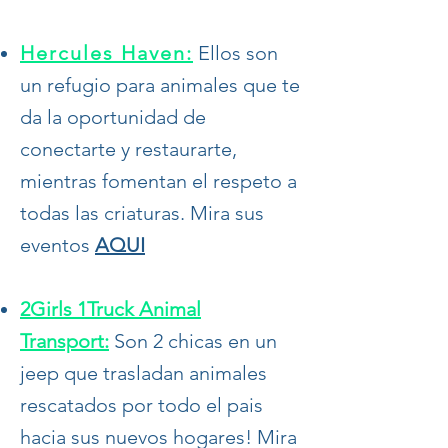
Hercules Haven:
Ellos son
un refugio para animales que te
da la oportunidad de
conectarte y restaurarte,
mientras fomentan el respeto a
todas las criaturas. Mira sus
eventos
AQUI
2Girls 1Truck Animal
Transport:
Son 2 chicas en un
jeep que trasladan animales
rescatados por todo el pais
hacia sus nuevos hogares! Mira