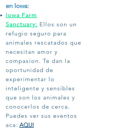
en Iowa:
Iowa Farm
Sanctuary:
Ellos son un
refugio seguro para
animales rescatados que
necesitan amor y
compasion. Te dan la
oportunidad de
experimentar lo
inteligente y sensibles
que son los animales y
conocerlos de cerca.
Puedes ver sus eventos
aca:
AQUI