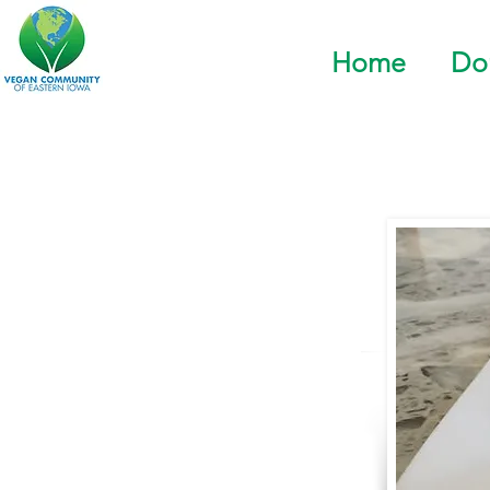
Home
Do