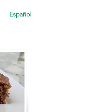
Español