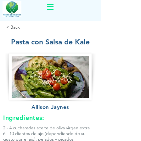
< Back
Pasta con Salsa de Kale
Allison Jaynes
Ingredientes:
2 - 4 cucharadas aceite de oliva virgen extra
6 - 10 dientes de ajo (dependiendo de su
gusto por el ajo), pelados y picados