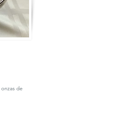
5 onzas de