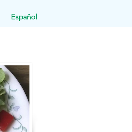
Español