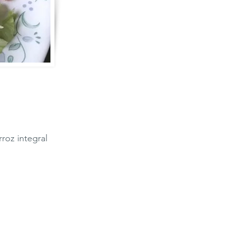
roz integral