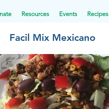
nate
Resources
Events
Recipes
Facil Mix Mexicano