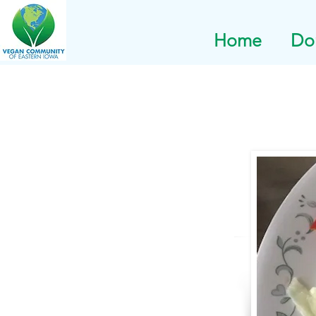
Home
Do