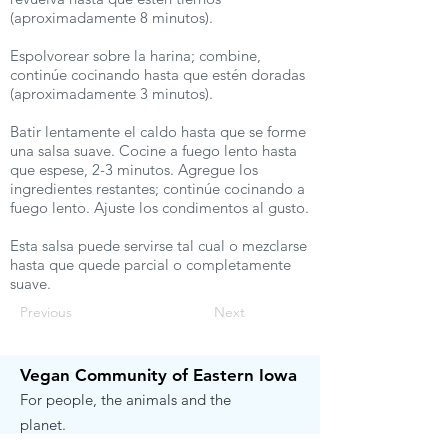
(aproximadamente 8 minutos).
Espolvorear sobre la harina; combine,
continúe cocinando hasta que estén doradas
(aproximadamente 3 minutos).
Batir lentamente el caldo hasta que se forme
una salsa suave. Cocine a fuego lento hasta
que espese, 2-3 minutos. Agregue los
ingredientes restantes; continúe cocinando a
fuego lento. Ajuste los condimentos al gusto.
Esta salsa puede servirse tal cual o mezclarse
hasta que quede parcial o completamente
suave.
Previous
Next
Vegan Community of Eastern Iowa
For people, the animals and the
planet.